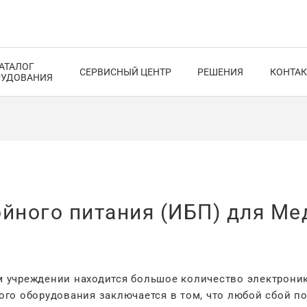
АТАЛОГ
СЕРВИСНЫЙ ЦЕНТР
РЕШЕНИЯ
КОНТА
РУДОВАНИЯ
йного питания (ИБП) для М
 учреждении находится большое количество электроник
го оборудования заключается в том, что любой сбой п