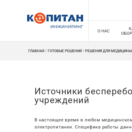
К
О НАС
ОБО
ГЛАВНАЯ
ГОТОВЫЕ РЕШЕНИЯ
РЕШЕНИЯ ДЛЯ МЕДИЦИНЫ
Источники бесперебо
учреждений
В настоящее время в любом медицинском
электропитании. Специфика работы данно