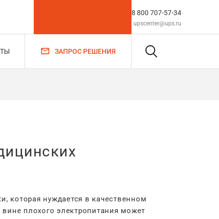
8 800 707-57-34
ЗАПРОС РЕШЕНИЯ
upscenter@ups.ru
ЗАПРОС РЕШЕНИЯ
КТЫ
едицинских
и, которая нуждается в качественном
о вине плохого электропитания может