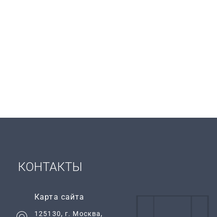
КОНТАКТЫ
Карта сайта
125130
, г.
Москва
,