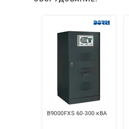
B9000FXS 60-300 кВА