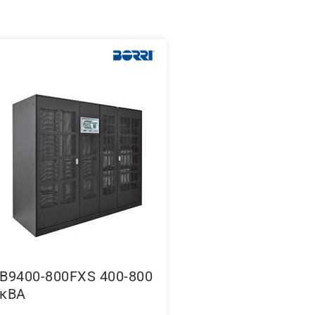
B9400-800FXS 400-800
кВА