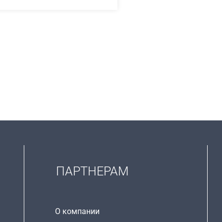
ПАРТНЕРАМ
О компании