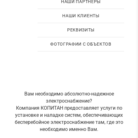
НАШИ ПАРТНЕРЫ
НАШИ КЛИЕНТЫ
РЕКВИЗИТЫ
ФОТОГРАФИИ С ОБЪЕКТОВ
Вам необходимо абсолютно-надежное
электроснабжение?
Компания КОПИТАН предоставляет услуги по
установке и наладке систем, обеспечивающих
бесперебойное электроснабжение там, где это
необходимо именно Вам.