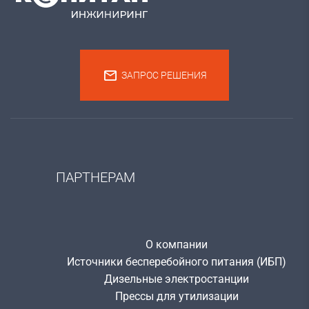
ЗАПРОС РЕШЕНИЯ
ПАРТНЕРАМ
О компании
Источники бесперебойного питания (ИБП)
Дизельные электростанции
Прессы для утилизации