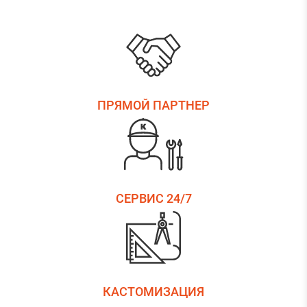
ПРЯМОЙ ПАРТНЕР
СЕРВИС 24/7
КАСТОМИЗАЦИЯ