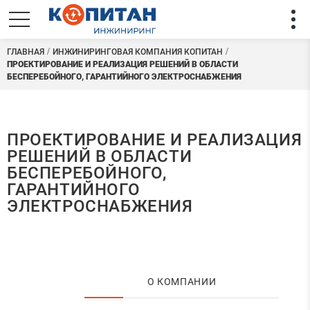
ГЛАВНАЯ
ИНЖИНИРИНГОВАЯ КОМПАНИЯ КОПИТАН
ПРОЕКТИРОВАНИЕ И РЕАЛИЗАЦИЯ РЕШЕНИЙ В ОБЛАСТИ
БЕСПЕРЕБОЙНОГО, ГАРАНТИЙНОГО ЭЛЕКТРОСНАБЖЕНИЯ
ПРОЕКТИРОВАНИЕ И РЕАЛИЗАЦИЯ
РЕШЕНИЙ В ОБЛАСТИ
БЕСПЕРЕБОЙНОГО,
ГАРАНТИЙНОГО
ЭЛЕКТРОСНАБЖЕНИЯ
О КОМПАНИИ