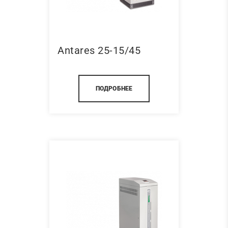
Antares 25-15/45
ПОДРОБНЕЕ