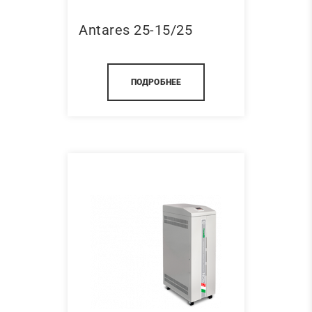
Antares 25-15/25
ПОДРОБНЕЕ