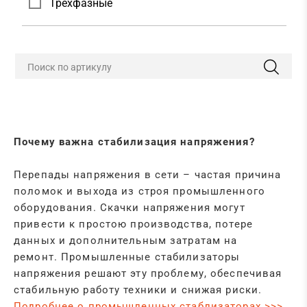
Трехфазные
Поиск по артикулу
Почему важна стабилизация напряжения?
Перепады напряжения в сети – частая причина
поломок и выхода из строя промышленного
оборудования. Скачки напряжения могут
привести к простою производства, потере
данных и дополнительным затратам на
ремонт. Промышленные стабилизаторы
напряжения решают эту проблему, обеспечивая
стабильную работу техники и снижая риски.
Подробнее о промышленных стаблизаторах >>>