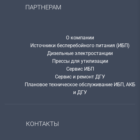
ПАРТНЕРАМ
О компании
Источники бесперебойного питания (ИБП)
Дизельные электростанции
Прессы для утилизации
Сервис ИБП
Сервис и ремонт ДГУ
Плановое техническое обслуживание ИБП, АКБ
и ДГУ
КОНТАКТЫ