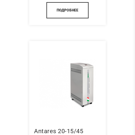
ПОДРОБНЕЕ
Antares 20-15/45