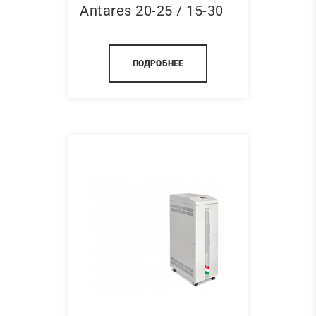
Antares 20-25 / 15-30
ПОДРОБНЕЕ