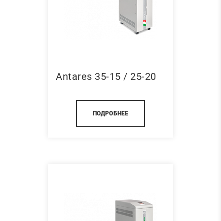
Antares 35-15 / 25-20
ПОДРОБНЕЕ