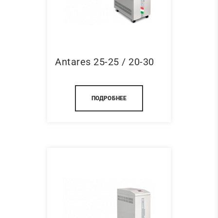
Antares 25-25 / 20-30
ПОДРОБНЕЕ