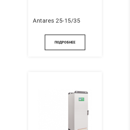
Antares 25-15/35
ПОДРОБНЕЕ