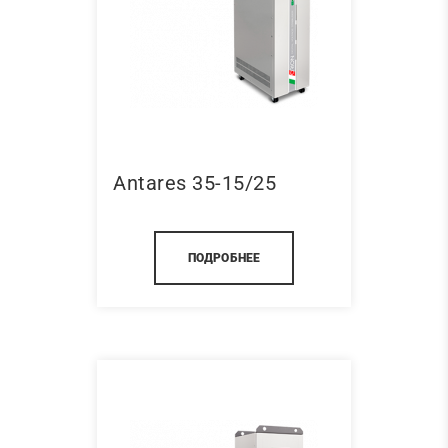
Antares 35-15/25
ПОДРОБНЕЕ