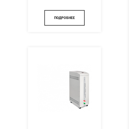
ПОДРОБНЕЕ