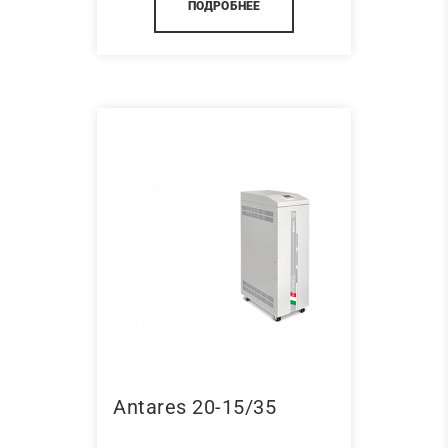
ПОДРОБНЕЕ
Antares 20-15/35