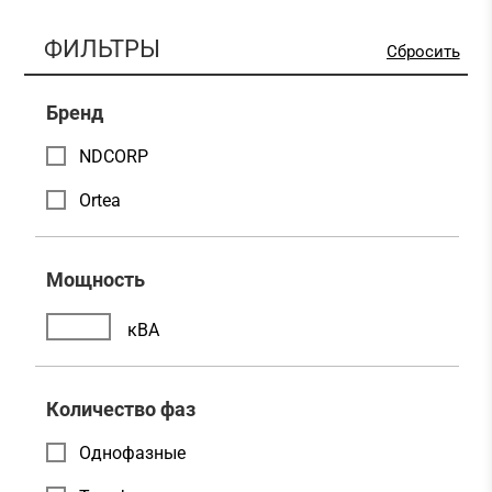
ФИЛЬТРЫ
Сбросить
Бренд
NDCORP
Ortea
Мощность
кВА
Количество фаз
Однофазные