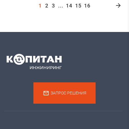
1
2
3
...
14
15
16
ЗАПРОС РЕШЕНИЯ