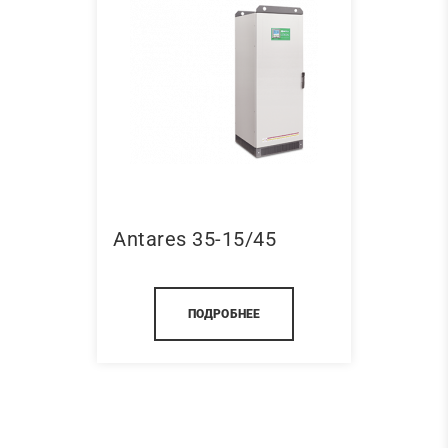
Antares 35-15/45
ПОДРОБНЕЕ