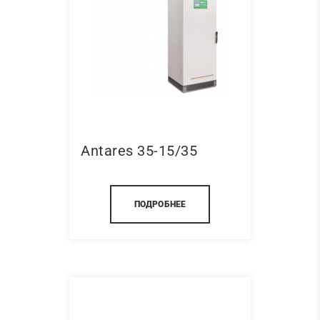
Antares 35-15/35
ПОДРОБНЕЕ