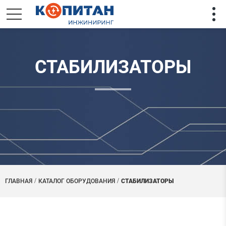
СТАБИЛИЗАТОРЫ
ГЛАВНАЯ
КАТАЛОГ ОБОРУДОВАНИЯ
СТАБИЛИЗАТОРЫ