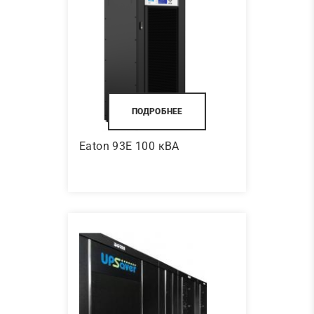
ПОДРОБНЕЕ
Eaton 93E 100 кВА