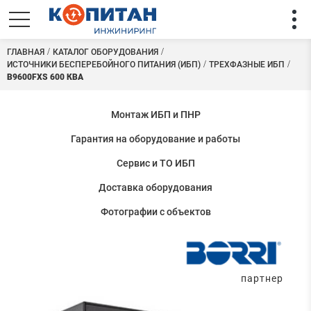
ГЛАВНАЯ
КАТАЛОГ ОБОРУДОВАНИЯ
ИСТОЧНИКИ БЕСПЕРЕБОЙНОГО ПИТАНИЯ (ИБП)
ТРЕХФАЗНЫЕ ИБП
B9600FXS 600 КВА
Монтаж ИБП и ПНР
Гарантия на оборудование и работы
Сервис и ТО ИБП
Доставка оборудования
Фотографии с объектов
партнер