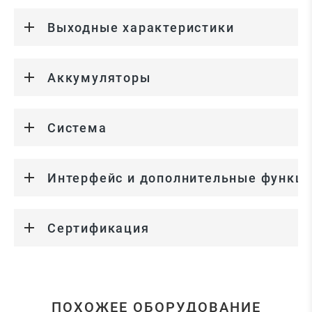
Выходные характеристики
Аккумуляторы
Система
Интерфейс и дополнительные функц
Сертификация
ПОХОЖЕЕ ОБОРУДОВАНИЕ