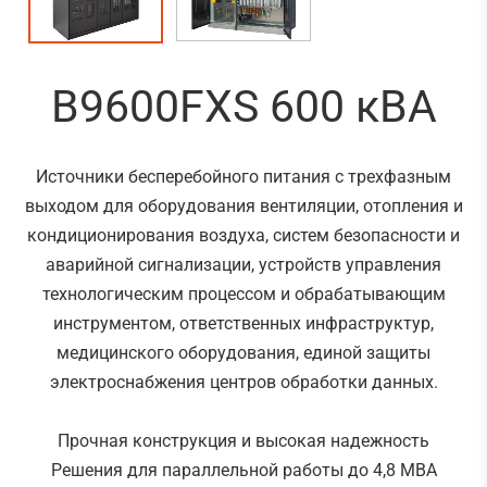
B9600FXS 600 кВА
Источники бесперебойного питания с трехфазным
выходом для оборудования вентиляции, отопления и
кондиционирования воздуха, систем безопасности и
аварийной сигнализации, устройств управления
технологическим процессом и обрабатывающим
инструментом, ответственных инфраструктур,
медицинского оборудования, единой защиты
электроснабжения центров обработки данных.
Прочная конструкция и высокая надежность
Решения для параллельной работы до 4,8 МВА