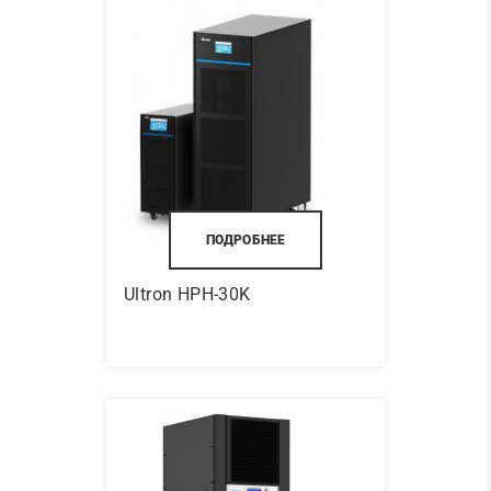
ПОДРОБНЕЕ
Ultron HPH-30K