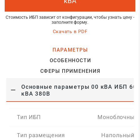
кВА
Стоимость ИБП зависит от конфигурации, чтобы узнать цену -
заполните форму.
Скачать в PDF
ПАРАМЕТРЫ
ОСОБЕННОСТИ
СФЕРЫ ПРИМЕНЕНИЯ
Основные параметры 00 кВА ИБП 60
кВА 380В
Тип ИБП
Моноблочный
Тип размещения
Напольный