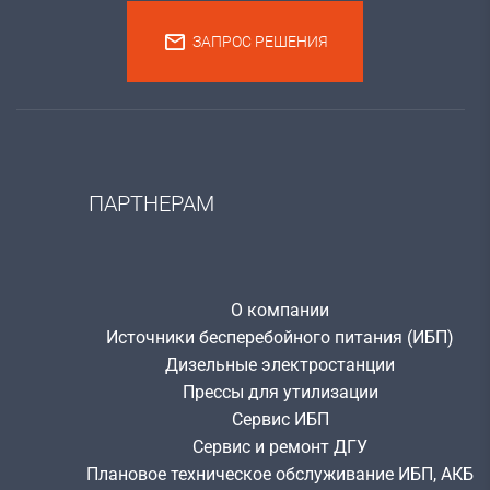
ЗАПРОС РЕШЕНИЯ
ПАРТНЕРАМ
О компании
Источники бесперебойного питания (ИБП)
Дизельные электростанции
Прессы для утилизации
Сервис ИБП
Сервис и ремонт ДГУ
Плановое техническое обслуживание ИБП, АКБ