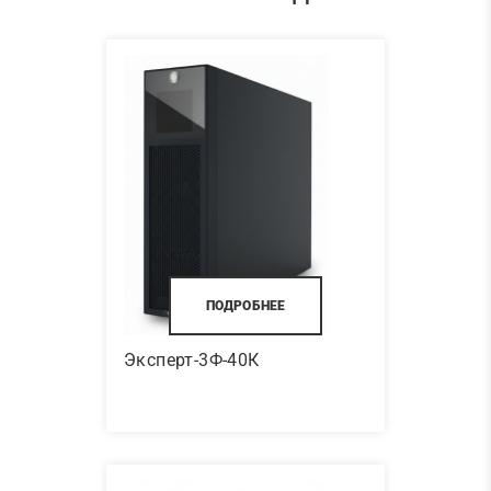
ПОДРОБНЕЕ
Эксперт-3Ф-40К