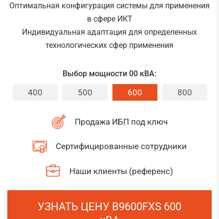
Оптимальная конфигурация системы для применения
в сфере ИКТ
Индивидуальная адаптация для определенных
технологических сфер применения
Выбор мощности 00 кВА:
400
500
600
800
Продажа ИБП под ключ
Сертифицированные сотрудники
Наши клиенты (референс)
УЗНАТЬ ЦЕНУ B9600FXS 600