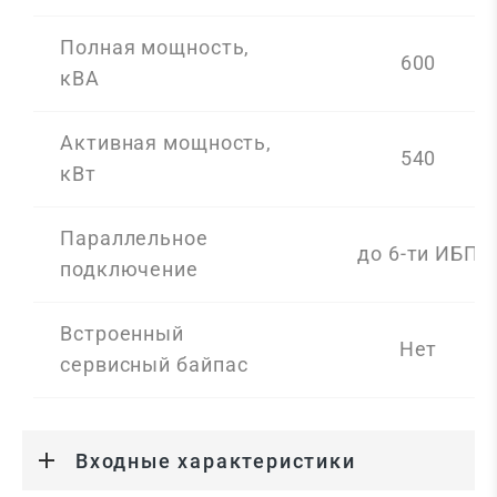
Полная мощность,
600
кВА
Активная мощность,
540
кВт
Параллельное
до 6-ти ИБП
подключение
Встроенный
Нет
сервисный байпас
Входные характеристики