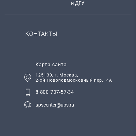
и ДГУ
КОНТАКТЫ
Карта сайта
125130
, г.
Москва
,
2-ой Новоподмосковный пер., 4А
8 800 707-57-34
upscenter@ups.ru