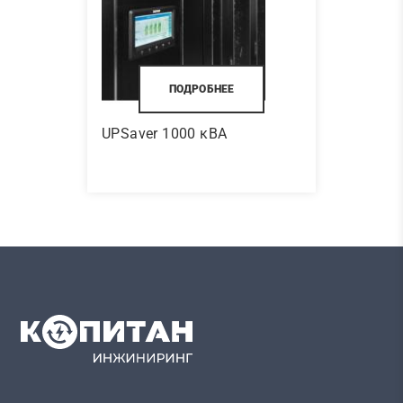
ПОДРОБНЕЕ
UPSaver 1000 кВА