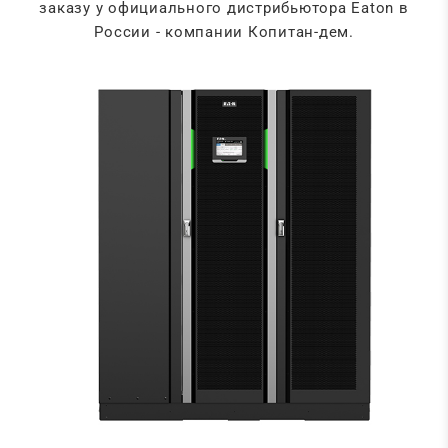
заказу у официального дистрибьютора Eaton в
России - компании Копитан-дем.