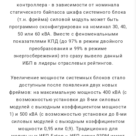
контроллера - в зависимости от номинала
статического байпасса шкафа системного блока
(т.н. фрейма) силовой модуль может быть
программно сконфигурирован на номинал 30, 40,
50 или 60 кВА. Вместе с феноменальными
показателями КПД (до 97% в режим двойного
преобразования и 99% в режиме
энергосбережения) это сразу вывело данный
ИБП в лидеры отраслевых рейтингов.
Увеличение мощности системных блоков стало
доступным после появления двух новых
фреймов: на максимальную мощность 400 кВА (с
возможностью установки до 8-ми силовых
модулей с выходным коэффициентом мощности
1) и 500 кВА (с возможностью установки до 8-ми
силовых модулей с выходным коэффициентом
мощности 0,95 или 0,9). Традиционно для