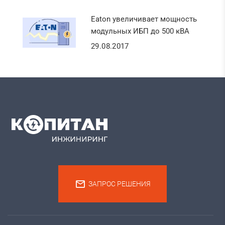
Eaton увеличивает мощность
модульных ИБП до 500 кВА
29.08.2017
ЗАПРОС РЕШЕНИЯ