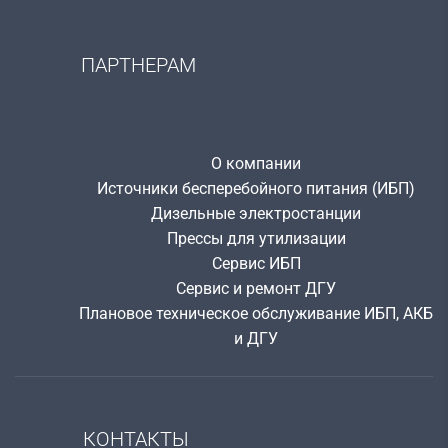
ПАРТНЕРАМ
О компании
Источники бесперебойного питания (ИБП)
Дизельные электростанции
Прессы для утилизации
Сервис ИБП
Сервис и ремонт ДГУ
Плановое техническое обслуживание ИБП, АКБ
и ДГУ
КОНТАКТЫ