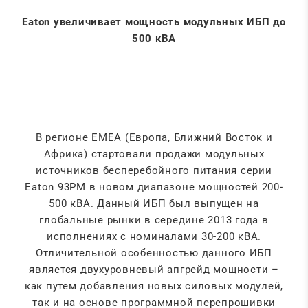
Eaton увеличивает мощность модульных ИБП до
500 кВА
В регионе EMEA (Европа, Ближний Восток и
Африка) стартовали продажи модульных
источников бесперебойного питания серии
Eaton 93PM в новом диапазоне мощностей 200-
500 кВА. Данный ИБП был выпущен на
глобальные рынки в середине 2013 года в
исполнениях с номиналами 30-200 кВА.
Отличительной особенностью данного ИБП
является двухуровневый апгрейд мощности –
как путем добавления новых силовых модулей,
так и на основе программной перепрошивки