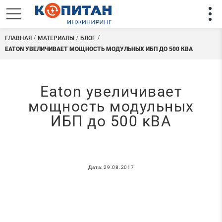
ГЛАВНАЯ
МАТЕРИАЛЫ
БЛОГ
EATON УВЕЛИЧИВАЕТ МОЩНОСТЬ МОДУЛЬНЫХ ИБП ДО 500 КВА
Eaton увеличивает
мощность модульных
ИБП до 500 кВА
Дата: 29.08.2017