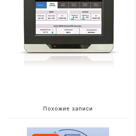
Похожие записи