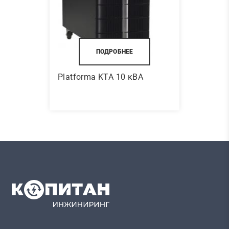
ПОДРОБНЕЕ
Platforma KTA 10 кВА