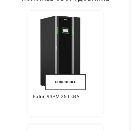
ПОДРОБНЕЕ
Eaton 93PM 250 кВА