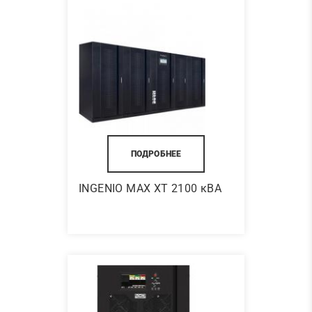
ПОДРОБНЕЕ
INGENIO MAX XT 2100 кВА