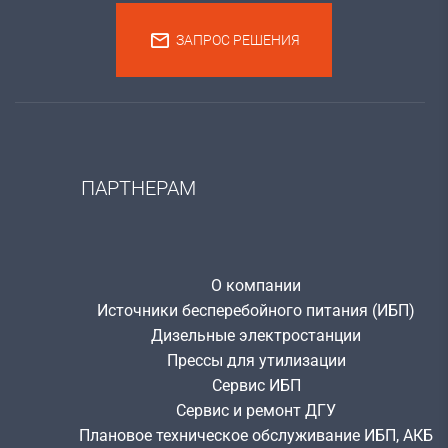
ЗАПРОС РЕШЕНИЯ
ПАРТНЕРАМ
О компании
Источники бесперебойного питания (ИБП)
Дизельные электростанции
Прессы для утилизации
Сервис ИБП
Сервис и ремонт ДГУ
Плановое техническое обслуживание ИБП, АКБ