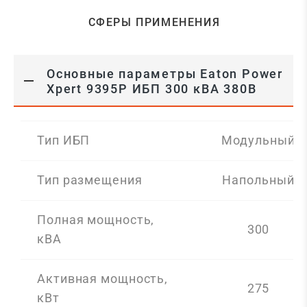
СФЕРЫ ПРИМЕНЕНИЯ
Основные параметры Eaton Power
Xpert 9395P ИБП 300 кВА 380В
Тип ИБП
Модульный
Тип размещения
Напольный
Полная мощность,
300
кВА
Активная мощность,
275
кВт