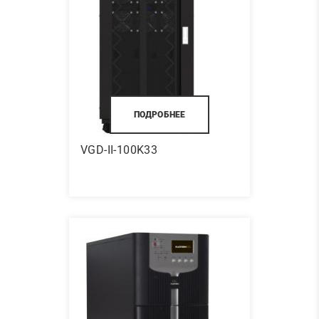
ПОДРОБНЕЕ
VGD-II-100K33