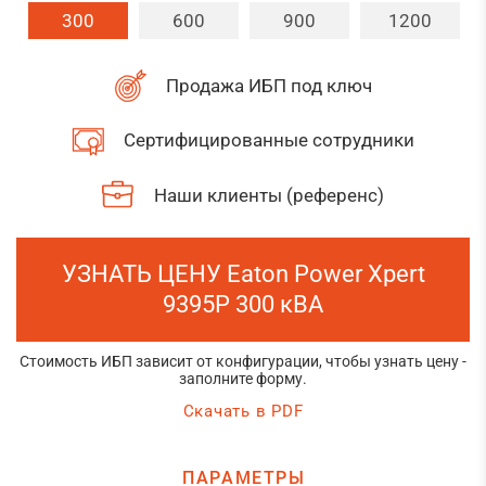
300
600
900
1200
Продажа ИБП под ключ
Сертифицированные сотрудники
Наши клиенты (референс)
УЗНАТЬ ЦЕНУ Eaton Power Xpert
9395P 300 кВА
Стоимость ИБП зависит от конфигурации, чтобы узнать цену -
заполните форму.
Скачать в PDF
ПАРАМЕТРЫ