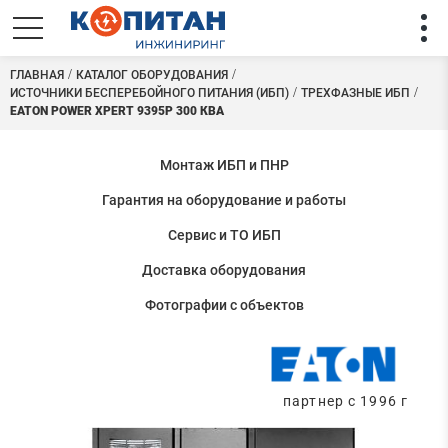
ГЛАВНАЯ
КАТАЛОГ ОБОРУДОВАНИЯ
ИСТОЧНИКИ БЕСПЕРЕБОЙНОГО ПИТАНИЯ (ИБП)
ТРЕХФАЗНЫЕ ИБП
EATON POWER XPERT 9395P 300 КВА
Монтаж ИБП и ПНР
Гарантия на оборудование и работы
Сервис и ТО ИБП
Доставка оборудования
Фотографии с объектов
партнер с 1996 г