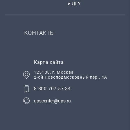
и ДГУ
КОНТАКТЫ
Карта сайта
125130
, г.
Москва
,
2-ой Новоподмосковный пер., 4А
8 800 707-57-34
upscenter@ups.ru