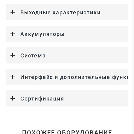
Выходные характеристики
Аккумуляторы
Система
Интерфейс и дополнительные функц
Сертификация
ПОХОЖЕЕ ОБОРУДОВАНИЕ