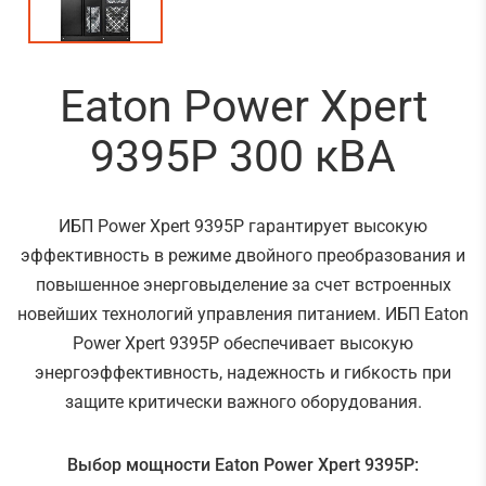
Eaton Power Xpert
9395P 300 кВА
ИБП Power Xpert 9395P гарантирует высокую
эффективность в режиме двойного преобразования и
повышенное энерговыделение за счет встроенных
новейших технологий управления питанием. ИБП Eaton
Power Xpert 9395P обеспечивает высокую
энергоэффективность, надежность и гибкость при
защите критически важного оборудования.
Выбор мощности Eaton Power Xpert 9395P: