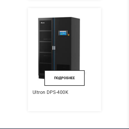
ПОДРОБНЕЕ
Ultron DPS-400K