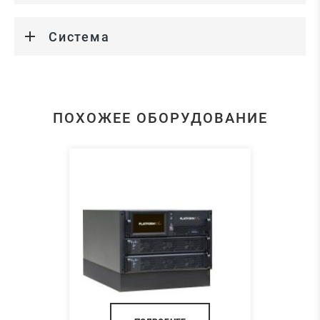
Система
ПОХОЖЕЕ ОБОРУДОВАНИЕ