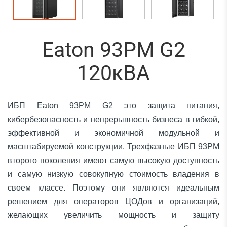
Eaton 93PM G2
120кВА
ИБП Eaton 93PM G2 это защита питания,
кибербезопасность и непрерывность бизнеса в гибкой,
эффективной и экономичной модульной и
масштабируемой конструкции. Трехфазные ИБП 93PM
второго поколения имеют самую высокую доступность
и самую низкую совокупную стоимость владения в
своем классе. Поэтому они являются идеальным
решением для операторов ЦОДов и организаций,
желающих увеличить мощность и защиту