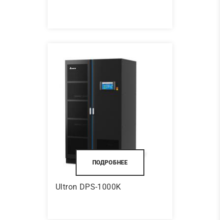
ПОДРОБНЕЕ
Ultron DPS-1000K