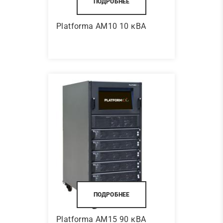
ПОДРОБНЕЕ
Platforma AM10 10 кВА
ПОДРОБНЕЕ
Platforma AM15 90 кВА