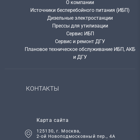
О компании
Источники бесперебойного питания (ИБП)
Дизельные электростанции
Прессы для утилизации
Сервис ИБП
Сервис и ремонт ДГУ
Плановое техническое обслуживание ИБП, АКБ
и ДГУ
КОНТАКТЫ
Карта сайта
125130
, г.
Москва
,
2-ой Новоподмосковный пер., 4А