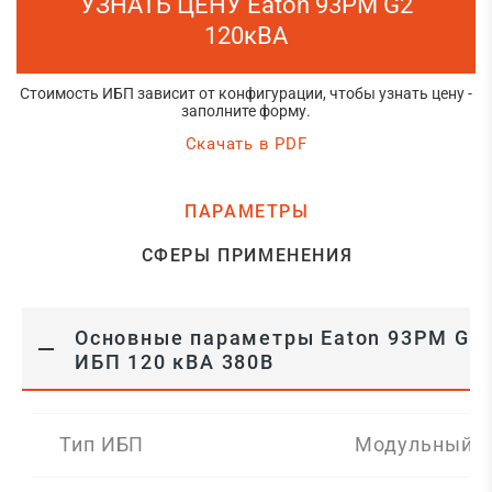
УЗНАТЬ ЦЕНУ Eaton 93PM G2
120кВА
Стоимость ИБП зависит от конфигурации, чтобы узнать цену -
заполните форму.
Скачать в PDF
ПАРАМЕТРЫ
СФЕРЫ ПРИМЕНЕНИЯ
Основные параметры Eaton 93PM G2
ИБП 120 кВА 380В
Тип ИБП
Модульный