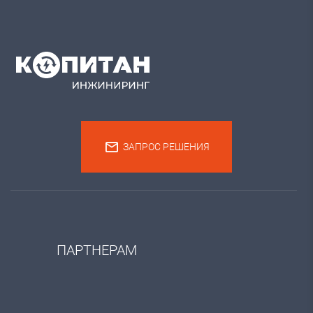
ЗАПРОС РЕШЕНИЯ
ПАРТНЕРАМ