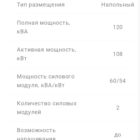
Тип размещения
Напольный
Полная мощность,
120
кВА
Активная мощность,
108
кВт
Мощность силового
60/54
модуля, кВА/кВт
Количество силовых
2
модулей
Возможность
до
наращивания