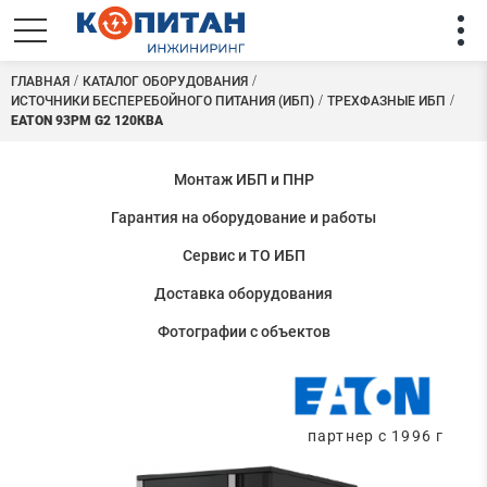
ГЛАВНАЯ
КАТАЛОГ ОБОРУДОВАНИЯ
ИСТОЧНИКИ БЕСПЕРЕБОЙНОГО ПИТАНИЯ (ИБП)
ТРЕХФАЗНЫЕ ИБП
EATON 93PM G2 120КВА
Монтаж ИБП и ПНР
Гарантия на оборудование и работы
Сервис и ТО ИБП
Доставка оборудования
Фотографии с объектов
партнер с 1996 г