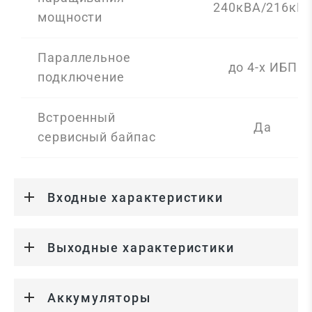
240кВА/216кВт
мощности
Параллельное
до 4-х ИБП
подключение
Встроенный
Да
сервисный байпас
Входные характеристики
Выходные характеристики
Аккумуляторы