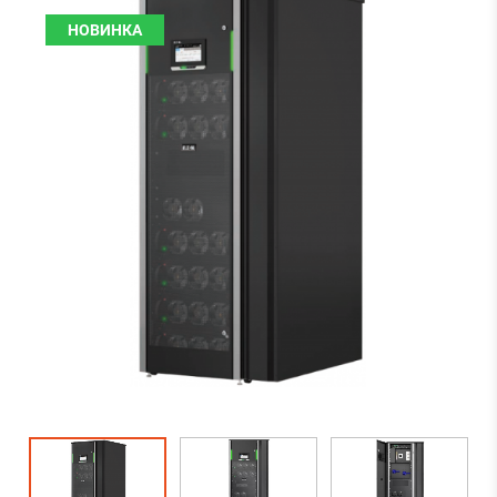
НОВИНКА