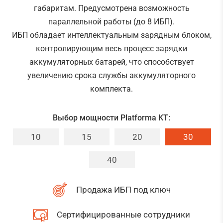
габаритам. Предусмотрена возможность
параллельной работы (до 8 ИБП).
ИБП обладает интеллектуальным зарядным блоком,
контролирующим весь процесс зарядки
аккумуляторных батарей, что способствует
увеличению срока службы аккумуляторного
комплекта.
Выбор мощности Platforma KT:
10
15
20
30
40
Продажа ИБП под ключ
Сертифицированные сотрудники