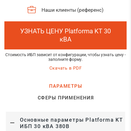
Наши клиенты (референс)
УЗНАТЬ ЦЕНУ Platforma KT 30
кВА
Стоимость ИБП зависит от конфигурации, чтобы узнать цену -
заполните форму.
Скачать в PDF
ПАРАМЕТРЫ
СФЕРЫ ПРИМЕНЕНИЯ
Основные параметры Platforma KT
ИБП 30 кВА 380В