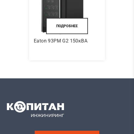
ПОДРОБНЕЕ
Eaton 93PM G2 150кВА