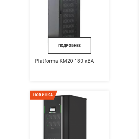
ПОДРОБНЕЕ
Platforma KM20 180 кВА
НОВИНКА