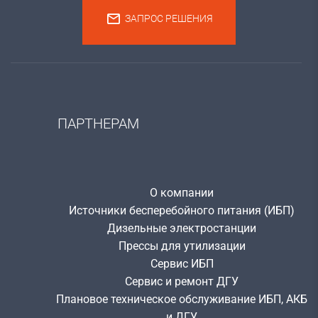
ЗАПРОС РЕШЕНИЯ
ПАРТНЕРАМ
О компании
Источники бесперебойного питания (ИБП)
Дизельные электростанции
Прессы для утилизации
Сервис ИБП
Сервис и ремонт ДГУ
Плановое техническое обслуживание ИБП, АКБ
и ДГУ