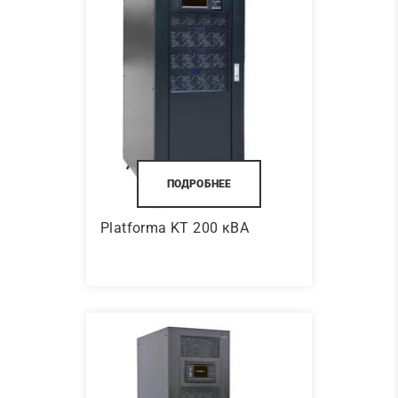
ПОДРОБНЕЕ
Platforma KT 200 кВА