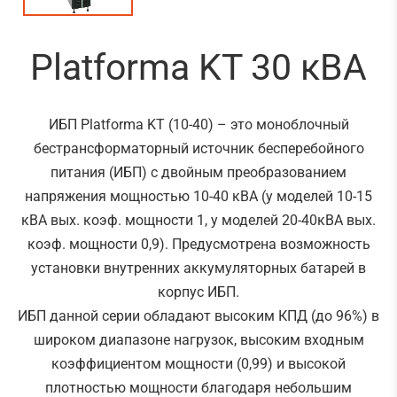
Platforma KT 30 кВА
ИБП Platforma KT (10-40) – это моноблочный
бестрансформаторный источник бесперебойного
питания (ИБП) с двойным преобразованием
напряжения мощностью 10-40 кВА (у моделей 10-15
кВА вых. коэф. мощности 1, у моделей 20-40кВА вых.
коэф. мощности 0,9). Предусмотрена возможность
установки внутренних аккумуляторных батарей в
корпус ИБП.
ИБП данной серии обладают высоким КПД (до 96%) в
широком диапазоне нагрузок, высоким входным
коэффициентом мощности (0,99) и высокой
плотностью мощности благодаря небольшим