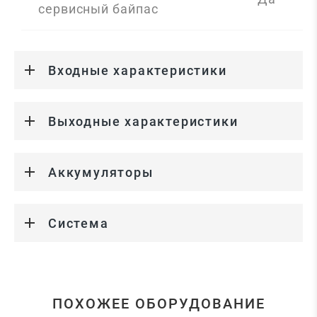
сервисный байпас
Входные характеристики
Выходные характеристики
Аккумуляторы
Система
ПОХОЖЕЕ ОБОРУДОВАНИЕ