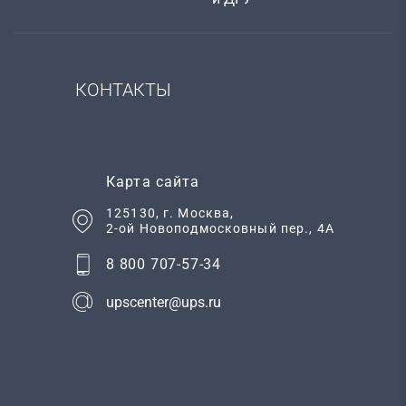
КОНТАКТЫ
Карта сайта
125130
, г.
Москва
,
2-ой Новоподмосковный пер., 4А
8 800 707-57-34
upscenter@ups.ru