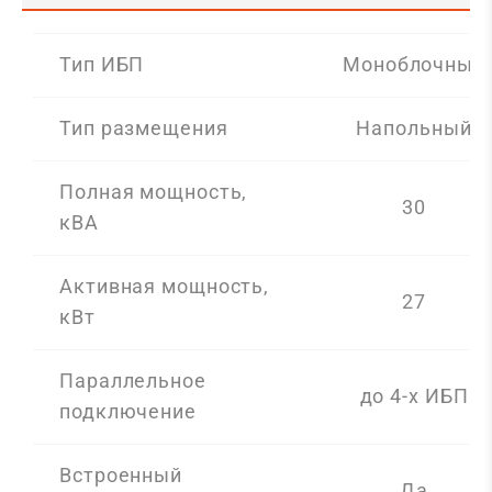
Тип ИБП
Моноблочный
Тип размещения
Напольный
Полная мощность,
30
кВА
Активная мощность,
27
кВт
Параллельное
до 4-х ИБП
подключение
Встроенный
Да