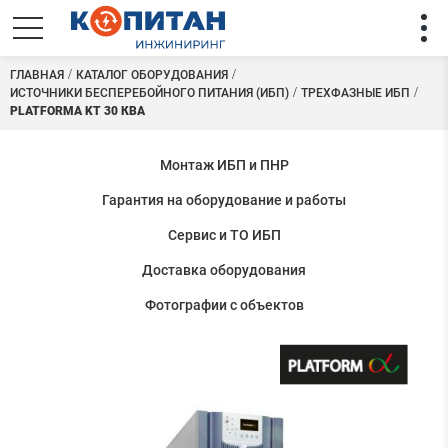
ГЛАВНАЯ
КАТАЛОГ ОБОРУДОВАНИЯ
ИСТОЧНИКИ БЕСПЕРЕБОЙНОГО ПИТАНИЯ (ИБП)
ТРЕХФАЗНЫЕ ИБП
PLATFORMA KT 30 КВА
Монтаж ИБП и ПНР
Гарантия на оборудование и работы
Сервис и ТО ИБП
Доставка оборудования
Фотографии с объектов