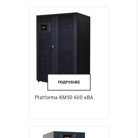
ПОДРОБНЕЕ
Platforma KM50 600 кВА